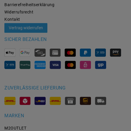
Barrierefreiheitserklärung
Widerrufs­recht
Kontakt
Vertrag widerrufen
SICHER BEZAHLEN
ZUVERLÄSSIGE LIEFERUNG
MARKEN
M2OUTLET