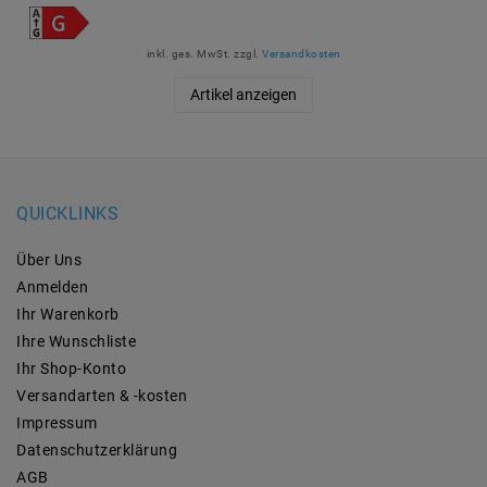
inkl. ges. MwSt.
zzgl.
Versandkosten
Artikel anzeigen
QUICKLINKS
Über Uns
Anmelden
Ihr Warenkorb
Ihre Wunschliste
Ihr Shop-Konto
Versandarten & -kosten
Impressum
Daten­schutz­erklärung
AGB