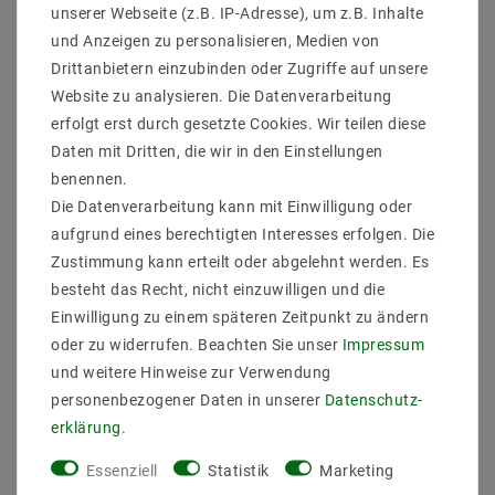
unserer Webseite (z.B. IP-Adresse), um z.B. Inhalte
und Anzeigen zu personalisieren, Medien von
Drittanbietern einzubinden oder Zugriffe auf unsere
Website zu analysieren. Die Datenverarbeitung
erfolgt erst durch gesetzte Cookies. Wir teilen diese
Daten mit Dritten, die wir in den Einstellungen
ZULETZT ANGESEHEN
benennen.
Die Datenverarbeitung kann mit Einwilligung oder
aufgrund eines berechtigten Interesses erfolgen. Die
Zustimmung kann erteilt oder abgelehnt werden. Es
besteht das Recht, nicht einzuwilligen und die
Einwilligung zu einem späteren Zeitpunkt zu ändern
oder zu widerrufen. Beachten Sie unser
Impressum
und weitere Hinweise zur Verwendung
personenbezogener Daten in unserer
Daten­schutz­
erklärung
.
Essenziell
Statistik
Marketing