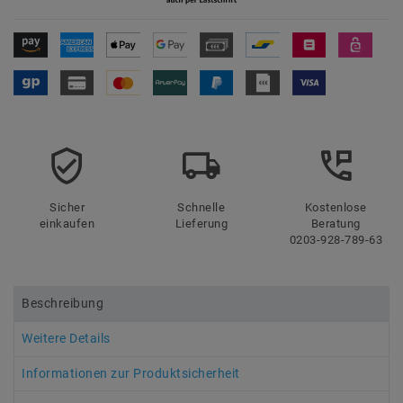
Sicher
Schnelle
Kostenlose
einkaufen
Lieferung
Beratung
0203-928-789-63
Beschreibung
Weitere Details
Informationen zur Produktsicherheit