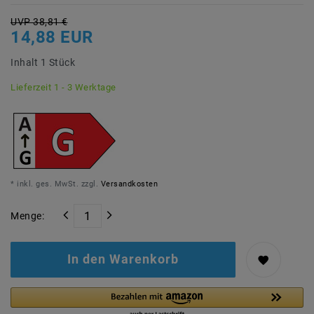
UVP 38,81 €
14,88 EUR
Inhalt
1
Stück
Lieferzeit 1 - 3 Werktage
* inkl. ges. MwSt. zzgl.
Versandkosten
Menge:
In den Warenkorb