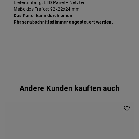
Lieferumfang: LED Panel + Netzteil
Maße des Trafos: 92x22x24 mm
Das Panel kann durch einen
Phasenabschnittsdimmer angesteuert werden.
Andere Kunden kauften auch