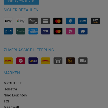
Vertrag widerrufen
SICHER BEZAHLEN
ZUVERLÄSSIGE LIEFERUNG
MARKEN
M2OUTLET
Helestra
Nino Leuchten
TCI
Meanwell