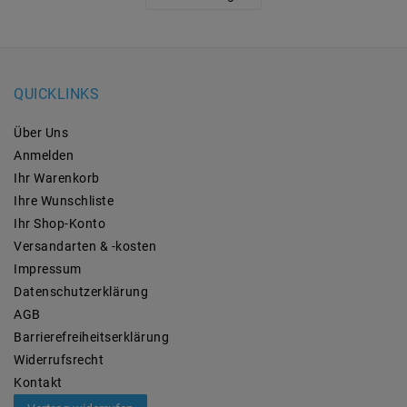
QUICKLINKS
Über Uns
Anmelden
Ihr Warenkorb
Ihre Wunschliste
Ihr Shop-Konto
Versandarten & -kosten
Impressum
Daten­schutz­erklärung
AGB
Barrierefreiheitserklärung
Widerrufs­recht
Kontakt