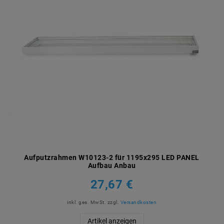
Aufputzrahmen W10123-2 für 1195x295 LED PANEL
Aufbau Anbau
27,67 €
inkl. ges. MwSt.
zzgl.
Versandkosten
Artikel anzeigen