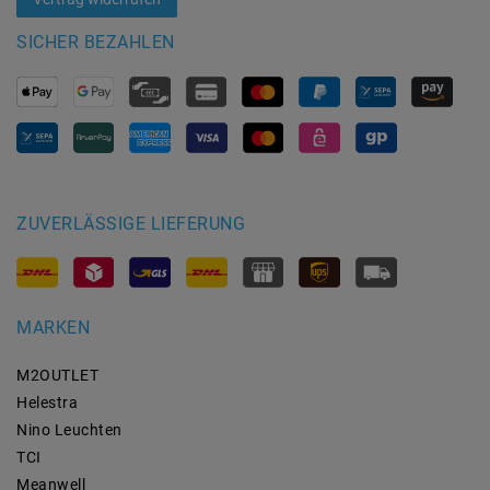
SICHER BEZAHLEN
ZUVERLÄSSIGE LIEFERUNG
MARKEN
M2OUTLET
Helestra
Nino Leuchten
TCI
Meanwell