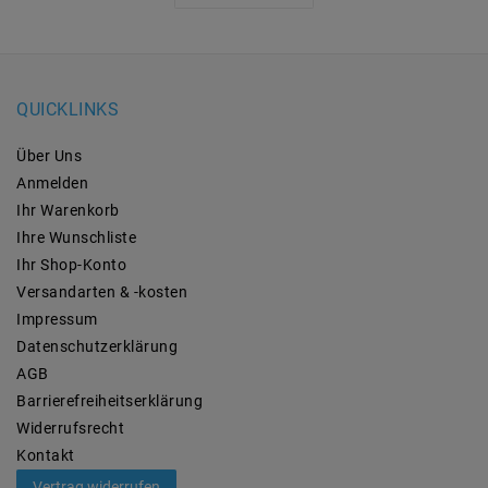
QUICKLINKS
Über Uns
Anmelden
Ihr Warenkorb
Ihre Wunschliste
Ihr Shop-Konto
Versandarten & -kosten
Impressum
Daten­schutz­erklärung
AGB
Barrierefreiheitserklärung
Widerrufs­recht
Kontakt
Vertrag widerrufen