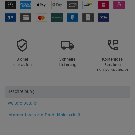
Sicher
Schnelle
Kostenlose
einkaufen
Lieferung
Beratung
0203-928-789-63
Beschreibung
Weitere Details
Informationen zur Produktsicherheit