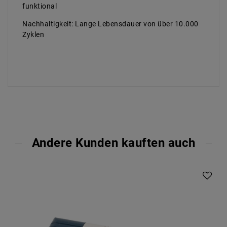
funktional
Nachhaltigkeit: Lange Lebensdauer von über 10.000
Zyklen
Andere Kunden kauften auch