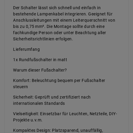
Der Schalter lässt sich schnell und einfach in
bestehende Lampenkabel integrieren. Geeignet für
Anschlussleitungen mit einem Leiterquerschnitt von
bis zu 0,75 mm². Die Montage sollte durch eine
fachkundige Person oder unter Beachtung aller
Sicherheitsrichtlinien erfolgen.
Lieferumfang
1x Rundfußschalter in matt
Warum dieser Fußschalter?
Komfort: Beleuchtung bequem per Fußschalter
steuern
Sicherheit: Geprüft und zertifiziert nach
internationalen Standards
Vielseitigkeit: Einsetzbar für Leuchten, Netzteile, DIY-
Projekte u.v.m.
Kompaktes Design: Platzsparend, unauffällig,