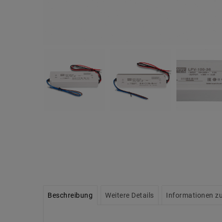
Beschreibung
Weitere Details
Informationen zu