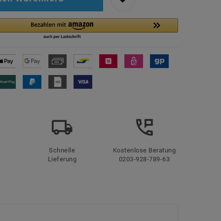
Schnelle
Kostenlose Beratung
Lieferung
0203-928-789-63