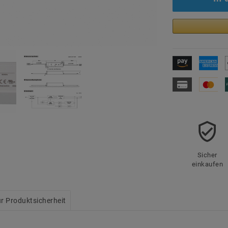
Sicher
einkaufen
r Produktsicherheit