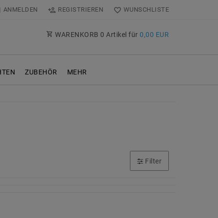
ANMELDEN
REGISTRIEREN
WUNSCHLISTE
WARENKORB
0
Artikel für
0,00 EUR
TEN
ZUBEHÖR
MEHR
Filter