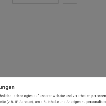
hnliche Technologien auf unserer Website und verarbeiten person
ite (z.B. IP-Adresse), um z.B. Inhalte und Anzeigen zu personalisie