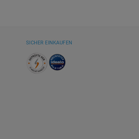
SICHER EINKAUFEN