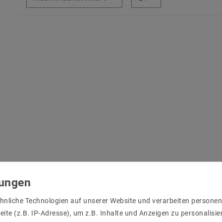
hnliche Technologien auf unserer Website und verarbeiten person
ite (z.B. IP-Adresse), um z.B. Inhalte und Anzeigen zu personalisie