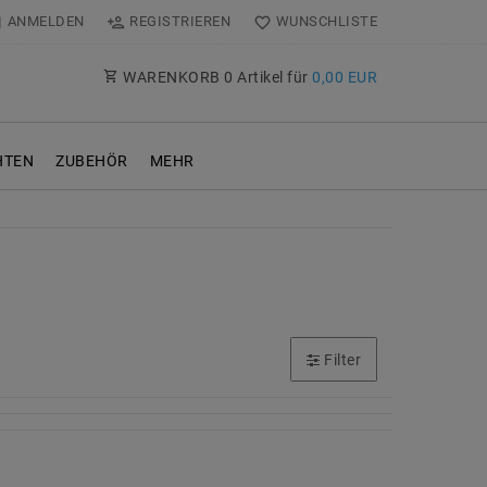
ANMELDEN
REGISTRIEREN
WUNSCHLISTE
WARENKORB
0
Artikel für
0,00 EUR
TEN
ZUBEHÖR
MEHR
Filter