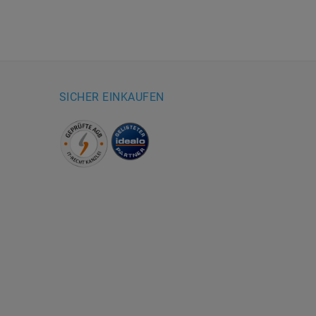
SICHER EINKAUFEN