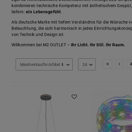
kombinieren technische Kompetenz mit ästhetischem Gespür, 
liefern:
ein Lebensgefühl
.
Als deutsche Marke mit tiefem Verständnis für die Wünsche 
Beleuchtung, die sich harmonisch in jedes Einrichtungskonze
von Technik und Design ist.
Willkommen bei M2 OUTLET –
Ihr Licht. Ihr Stil. Ihr Raum.