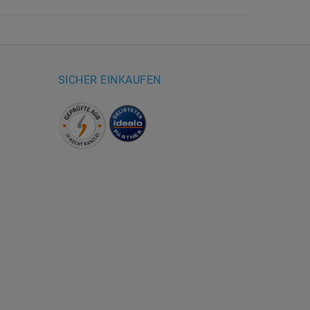
SICHER EINKAUFEN