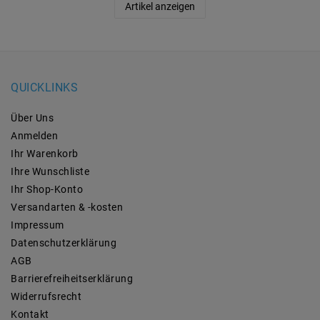
Artikel anzeigen
QUICKLINKS
Über Uns
Anmelden
Ihr Warenkorb
Ihre Wunschliste
Ihr Shop-Konto
Versandarten & -kosten
Impressum
Daten­schutz­erklärung
AGB
Barrierefreiheitserklärung
Widerrufs­recht
Kontakt