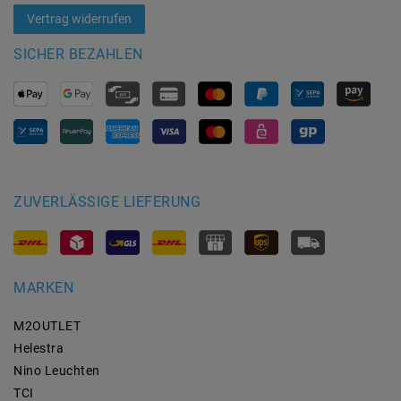
Vertrag widerrufen
SICHER BEZAHLEN
ZUVERLÄSSIGE LIEFERUNG
MARKEN
M2OUTLET
Helestra
Nino Leuchten
TCI