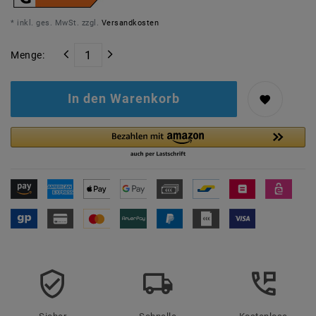
* inkl. ges. MwSt. zzgl.
Versandkosten
Menge:
In den Warenkorb