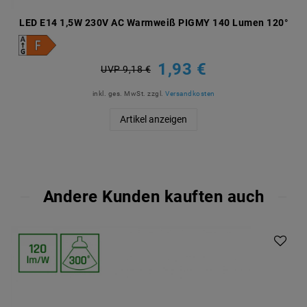
LED E14 1,5W 230V AC Warmweiß PIGMY 140 Lumen 120°
1,93 €
UVP 9,18 €
inkl. ges. MwSt.
zzgl.
Versandkosten
Artikel anzeigen
Andere Kunden kauften auch