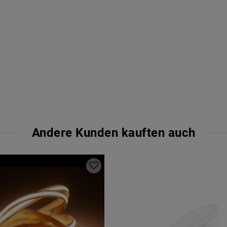
Andere Kunden kauften auch