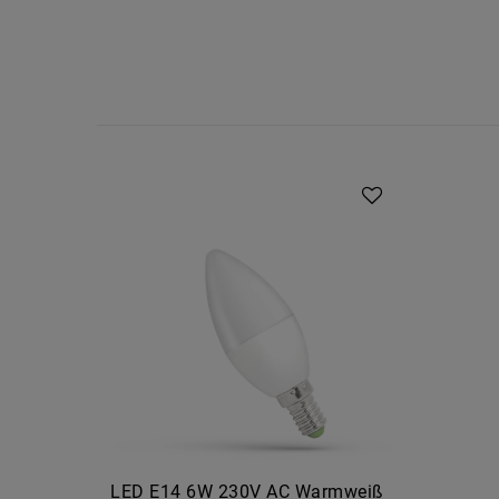
LED E14 6W 230V AC Warmweiß