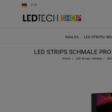
EUR
%SALE%
LED STRIPS/ M
LED STRIPS SCHMALE PRO 
Home
LED Strips/ Module
24v