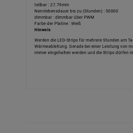
teilbar : 27.79mm
Nennlebensdauer bis zu (Stunden) : 50000
dimmbar : dimmbar über PWM
Farbe der Platine : Weiß
Hinweis
Werden die LED-Strips für mehrere Stunden am Tag
Wärmeableitung. Gerade bei einer Leistung von me
immer eingehalten werden und die Strips dürfen 