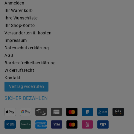
Anmelden
Ihr Warenkorb
Ihre Wunschliste
Ihr Shop-Konto
Versandarten & -kosten
Impressum
Daten­schutz­erklärung
AGB
Barrierefreiheitserklärung
Widerrufs­recht
Kontakt
Vertrag widerrufen
SICHER BEZAHLEN