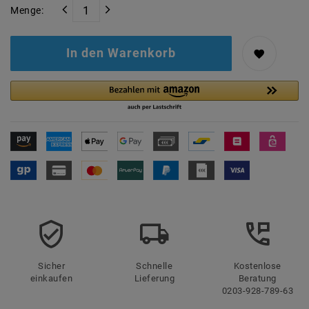
Menge:
In den Warenkorb
Sicher
Schnelle
Kostenlose
einkaufen
Lieferung
Beratung
0203-928-789-63