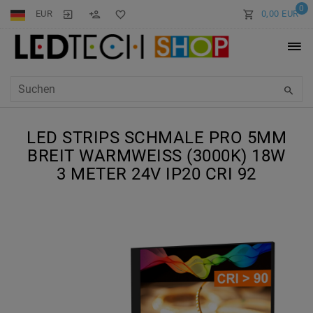
0
EUR
0,00 EUR
LED STRIPS SCHMALE PRO 5MM
BREIT WARMWEISS (3000K) 18W 3
METER 24V IP20 CRI 92