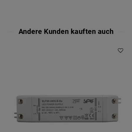
Andere Kunden kauften auch