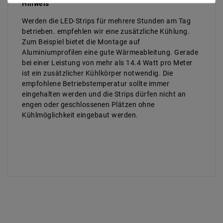
Hinweis
Werden die LED-Strips für mehrere Stunden am Tag
betrieben. empfehlen wir eine zusätzliche Kühlung.
Zum Beispiel bietet die Montage auf
Aluminiumprofilen eine gute Wärmeableitung. Gerade
bei einer Leistung von mehr als 14.4 Watt pro Meter
ist ein zusätzlicher Kühlkörper notwendig. Die
empfohlene Betriebstemperatur sollte immer
eingehalten werden und die Strips dürfen nicht an
engen oder geschlossenen Plätzen ohne
Kühlmöglichkeit eingebaut werden.