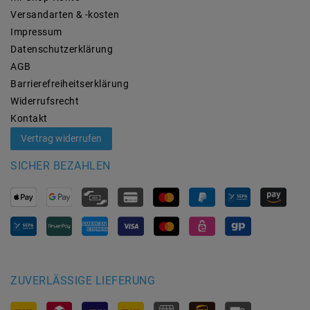
Versandarten & -kosten
Impressum
Daten­schutz­erklärung
AGB
Barrierefreiheitserklärung
Widerrufs­recht
Kontakt
Vertrag widerrufen
SICHER BEZAHLEN
ZUVERLÄSSIGE LIEFERUNG