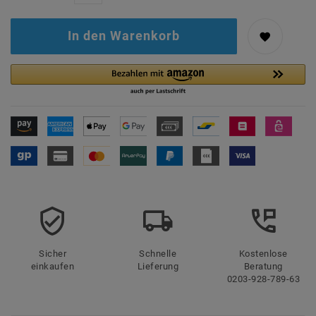
In den Warenkorb
Sicher
Schnelle
Kostenlose
einkaufen
Lieferung
Beratung
0203-928-789-63