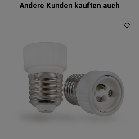
Andere Kunden kauften auch