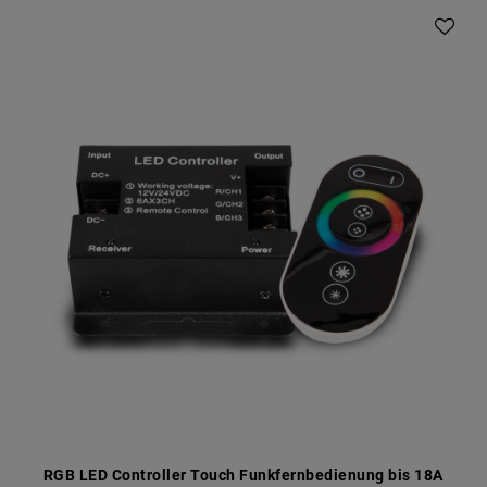
RGB LED Controller Touch Funkfernbedienung bis 18A