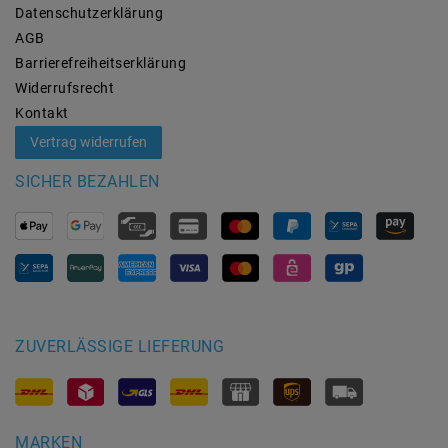
Daten­schutz­erklärung
AGB
Barrierefreiheitserklärung
Widerrufs­recht
Kontakt
Vertrag widerrufen
SICHER BEZAHLEN
ZUVERLÄSSIGE LIEFERUNG
MARKEN