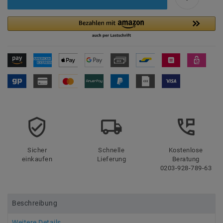
Sicher
Schnelle
Kostenlose
einkaufen
Lieferung
Beratung
0203-928-789-63
Beschreibung
Weitere Details