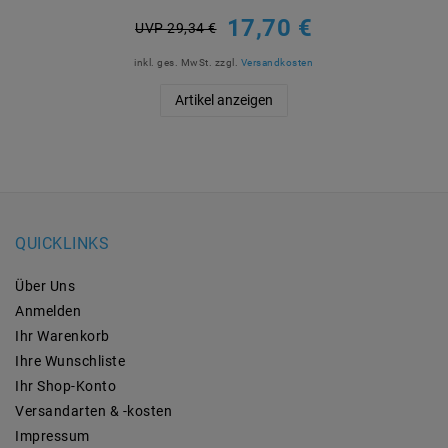
17,70 €
UVP 29,34 €
inkl. ges. MwSt.
zzgl.
Versandkosten
Artikel anzeigen
QUICKLINKS
Über Uns
Anmelden
Ihr Warenkorb
Ihre Wunschliste
Ihr Shop-Konto
Versandarten & -kosten
Impressum