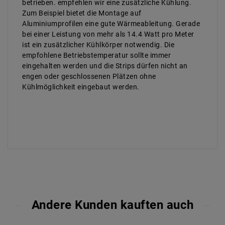
betrieben. empfehlen wir eine zusätzliche Kühlung.
Zum Beispiel bietet die Montage auf
Aluminiumprofilen eine gute Wärmeableitung. Gerade
bei einer Leistung von mehr als 14.4 Watt pro Meter
ist ein zusätzlicher Kühlkörper notwendig. Die
empfohlene Betriebstemperatur sollte immer
eingehalten werden und die Strips dürfen nicht an
engen oder geschlossenen Plätzen ohne
Kühlmöglichkeit eingebaut werden.
Andere Kunden kauften auch