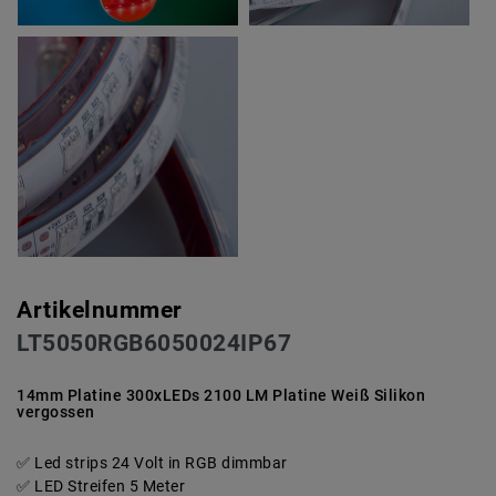
Artikelnummer
LT5050RGB6050024IP67
14mm Platine 300xLEDs 2100 LM Platine Weiß Silikon
vergossen
Led strips 24 Volt in RGB dimmbar
LED Streifen 5 Meter