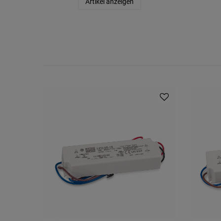
Artikel anzeigen