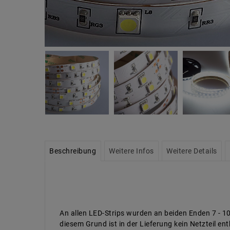
Beschreibung
Weitere Infos
Weitere Details
An allen LED-Strips wurden an beiden Enden 7 - 1
diesem Grund ist in der Lieferung kein Netzteil e