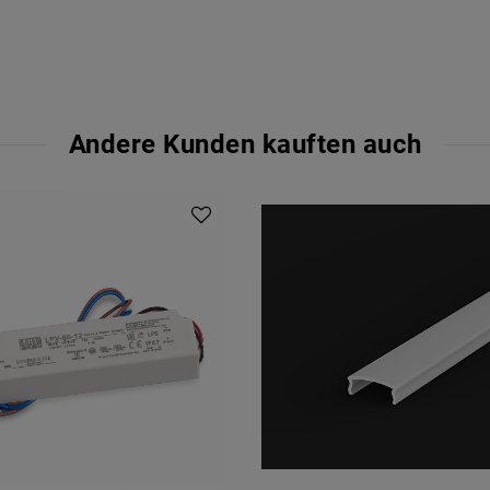
Andere Kunden kauften auch