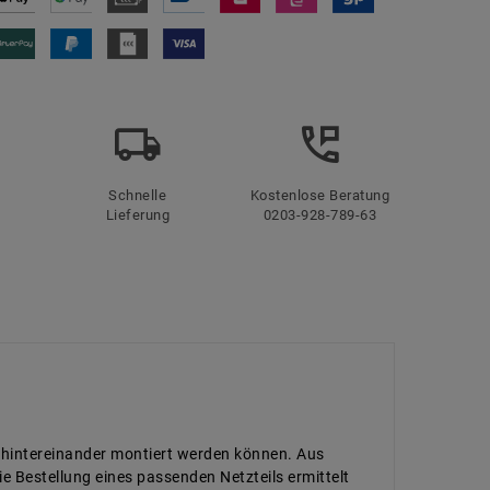
Schnelle
Kostenlose Beratung
Lieferung
0203-928-789-63
n hintereinander montiert werden können. Aus
e Bestellung eines passenden Netzteils ermittelt