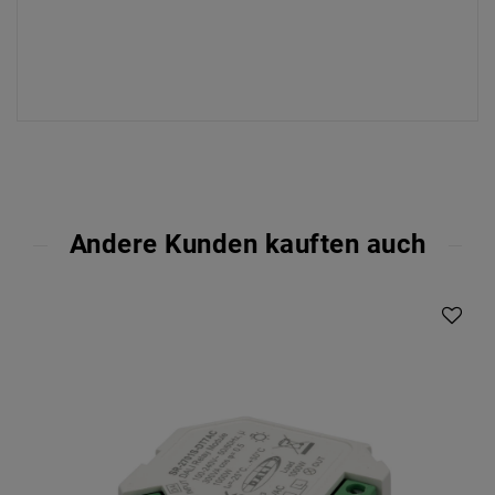
Andere Kunden kauften auch