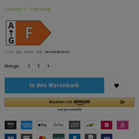
Lieferzeit 1 - 3 Werktage
* inkl. ges. MwSt. zzgl.
Versandkosten
Menge:
In den Warenkorb