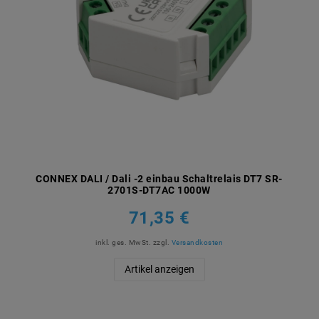
CONNEX DALI / Dali -2 einbau Schaltrelais DT7 SR-
2701S-DT7AC 1000W
71,35 €
inkl. ges. MwSt.
zzgl.
Versandkosten
Artikel anzeigen