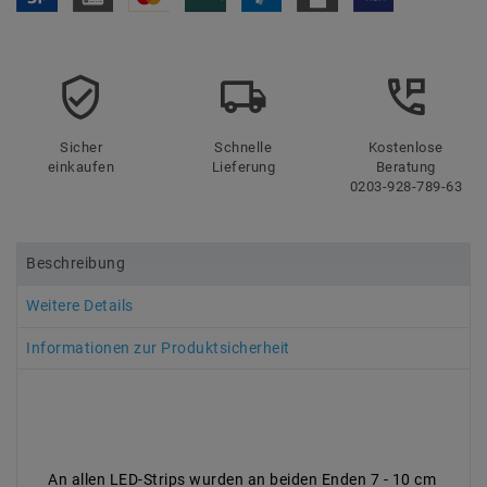
Sicher
Schnelle
Kostenlose
einkaufen
Lieferung
Beratung
0203-928-789-63
Beschreibung
Weitere Details
Informationen zur Produktsicherheit
An allen LED-Strips wurden an beiden Enden 7 - 10 cm