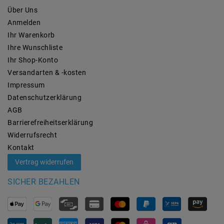
Über Uns
Anmelden
Ihr Warenkorb
Ihre Wunschliste
Ihr Shop-Konto
Versandarten & -kosten
Impressum
Daten­schutz­erklärung
AGB
Barrierefreiheitserklärung
Widerrufs­recht
Kontakt
Vertrag widerrufen
SICHER BEZAHLEN