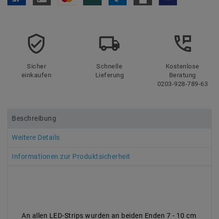
Sicher
Schnelle
Kostenlose
einkaufen
Lieferung
Beratung
0203-928-789-63
Beschreibung
Weitere Details
Informationen zur Produktsicherheit
An allen LED-Strips wurden an beiden Enden 7 - 10 cm