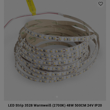
LED Strip 3528 Warmweiß (2700K) 48W 500CM 24V IP20