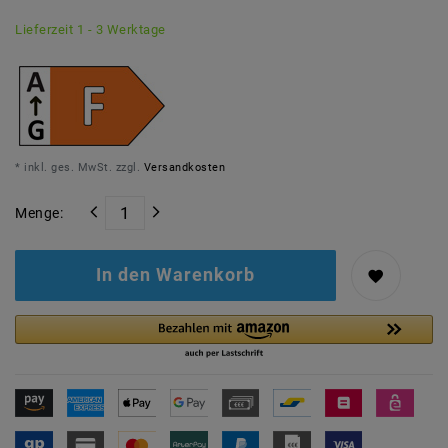
Lieferzeit 1 - 3 Werktage
* inkl. ges. MwSt. zzgl.
Versandkosten
Menge:
In den Warenkorb