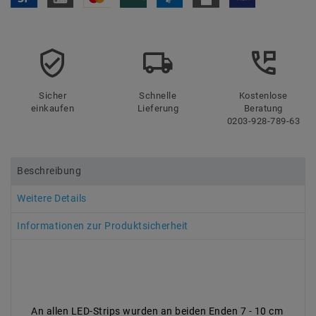
Sicher
Schnelle
Kostenlose
einkaufen
Lieferung
Beratung
0203-928-789-63
Beschreibung
Weitere Details
Informationen zur Produktsicherheit
An allen LED-Strips wurden an beiden Enden 7 - 10 cm