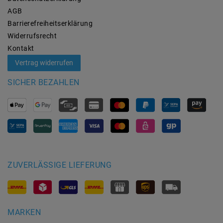
AGB
Barrierefreiheitserklärung
Widerrufs­recht
Kontakt
Vertrag widerrufen
SICHER BEZAHLEN
ZUVERLÄSSIGE LIEFERUNG
MARKEN