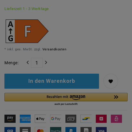
Lieferzeit 1 - 3 Werktage
* inkl. ges. MwSt. zzgl.
Versandkosten
Menge:
In den Warenkorb