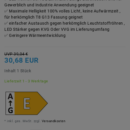
Gewerblich und Industrie Anwendung geeignet
Maximale Helligkeit 100% volles Licht, keine Aufwärmzeit ,
für herkömglich T8 G13 Fassung geignet
einfacher Austausch gegen herkömglich Leuchtstoffröhren ,
LED Stärker gegen KVG Oder VVG im Lieferungumfang
Geringere Wärmeentwicklung
UVP 39,04 €
30,68 EUR
Inhalt
1
Stück
Lieferzeit 1 - 3 Werktage
* inkl. ges. MwSt. zzgl.
Versandkosten