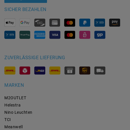
SICHER BEZAHLEN
ZUVERLÄSSIGE LIEFERUNG
MARKEN
M2OUTLET
Helestra
Nino Leuchten
TCI
Meanwell