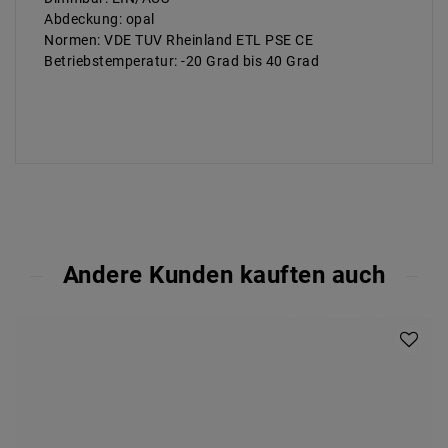
Abdeckung: opal
Normen: VDE TUV Rheinland ETL PSE CE
Betriebstemperatur: -20 Grad bis 40 Grad
Andere Kunden kauften auch