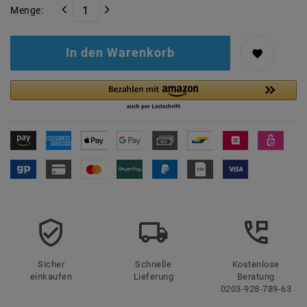
Menge:
In den Warenkorb
Sicher
Schnelle
Kostenlose
einkaufen
Lieferung
Beratung
0203-928-789-63