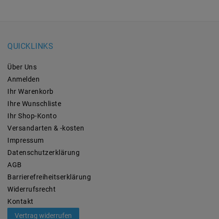
QUICKLINKS
Über Uns
Anmelden
Ihr Warenkorb
Ihre Wunschliste
Ihr Shop-Konto
Versandarten & -kosten
Impressum
Daten­schutz­erklärung
AGB
Barrierefreiheitserklärung
Widerrufs­recht
Kontakt
Vertrag widerrufen