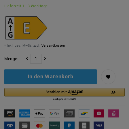
Lieferzeit 1 - 3 Werktage
* inkl. ges. MwSt. zzgl.
Versandkosten
Menge:
In den Warenkorb