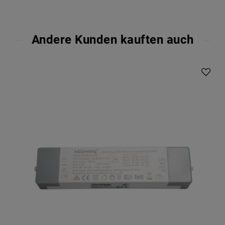
Andere Kunden kauften auch