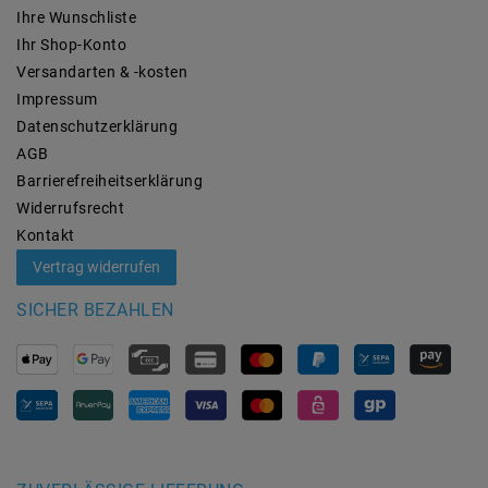
Ihre Wunschliste
Ihr Shop-Konto
Versandarten & -kosten
Impressum
Daten­schutz­erklärung
AGB
Barrierefreiheitserklärung
Widerrufs­recht
Kontakt
Vertrag widerrufen
SICHER BEZAHLEN