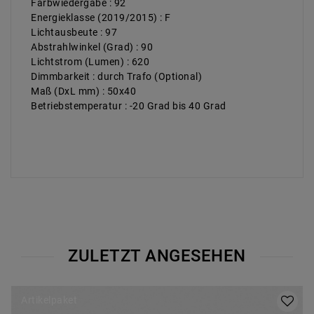
Farbwiedergabe : 92
Energieklasse (2019/2015) : F
Lichtausbeute : 97
Abstrahlwinkel (Grad) : 90
Lichtstrom (Lumen) : 620
Dimmbarkeit : durch Trafo (Optional)
Maß (DxL mm) : 50x40
Betriebstemperatur : -20 Grad bis 40 Grad
ZULETZT ANGESEHEN
Artikelpaket