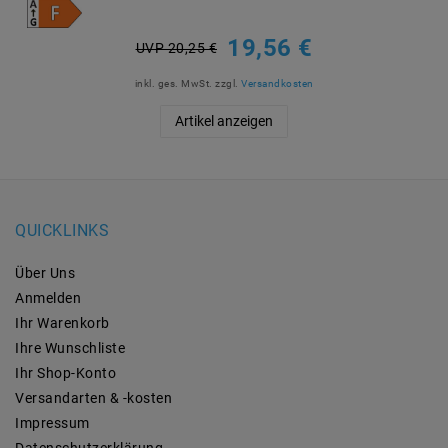
19,56 €
UVP 20,25 €
inkl. ges. MwSt.
zzgl.
Versandkosten
Artikel anzeigen
QUICKLINKS
Über Uns
Anmelden
Ihr Warenkorb
Ihre Wunschliste
Ihr Shop-Konto
Versandarten & -kosten
Impressum