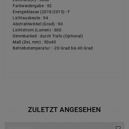
Farbwiedergabe : 92
Energieklasse (2019/2015) : F
Lichtausbeute : 94
Abstrahlwinkel (Grad) : 90
Lichtstrom (Lumen) : 600
Dimmbarkeit : durch Trafo (Optional)
Maß (DxL mm) : 50x40
Betriebstemperatur : -20 Grad bis 40 Grad
ZULETZT ANGESEHEN
Artikelpaket