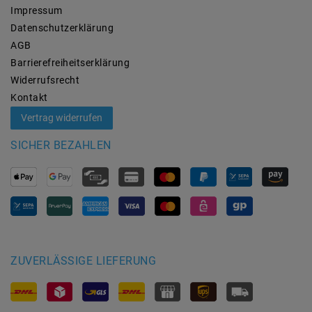
Impressum
Daten­schutz­erklärung
AGB
Barrierefreiheitserklärung
Widerrufs­recht
Kontakt
Vertrag widerrufen
SICHER BEZAHLEN
ZUVERLÄSSIGE LIEFERUNG