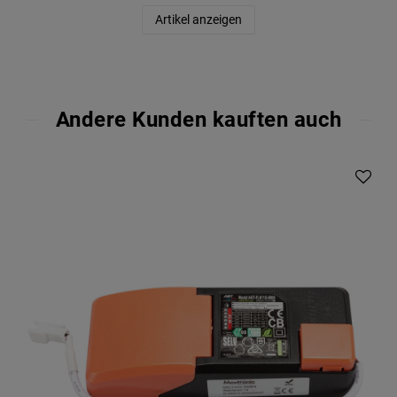
Artikel anzeigen
Andere Kunden kauften auch