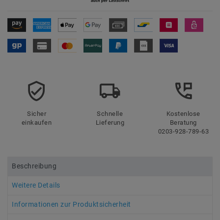
Sicher
Schnelle
Kostenlose
einkaufen
Lieferung
Beratung
0203-928-789-63
Beschreibung
Weitere Details
Informationen zur Produktsicherheit