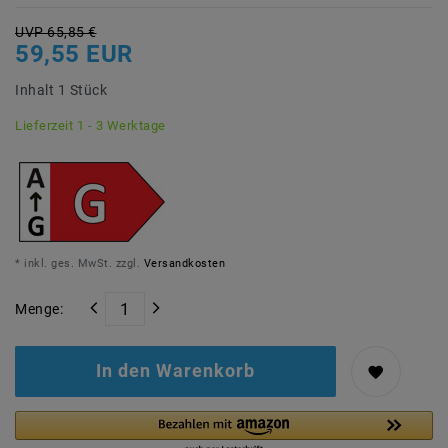
UVP 65,85 €
59,55 EUR
Inhalt
1
Stück
Lieferzeit 1 - 3 Werktage
* inkl. ges. MwSt. zzgl.
Versandkosten
Menge:
In den Warenkorb