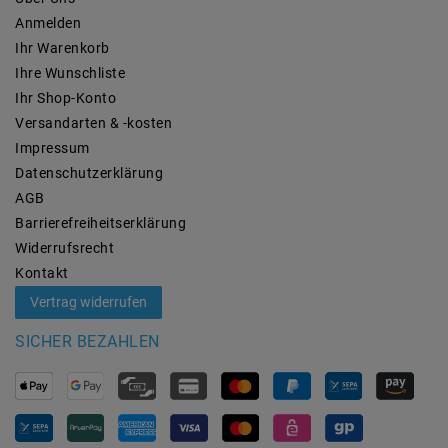
Anmelden
Ihr Warenkorb
Ihre Wunschliste
Ihr Shop-Konto
Versandarten & -kosten
Impressum
Daten­schutz­erklärung
AGB
Barrierefreiheitserklärung
Widerrufs­recht
Kontakt
Vertrag widerrufen
SICHER BEZAHLEN