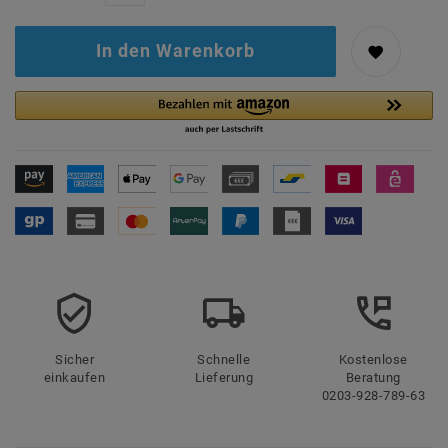
In den Warenkorb
Sicher
Schnelle
Kostenlose
einkaufen
Lieferung
Beratung
0203-928-789-63