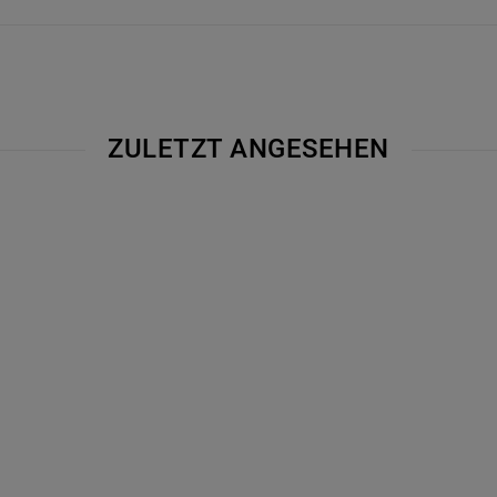
ZULETZT ANGESEHEN