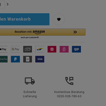
 den Warenkorb
Schnelle
Kostenlose Beratung
Lieferung
0203-928-789-63