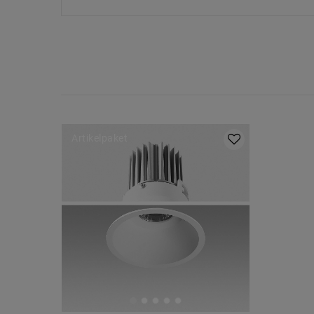
Artikelpaket