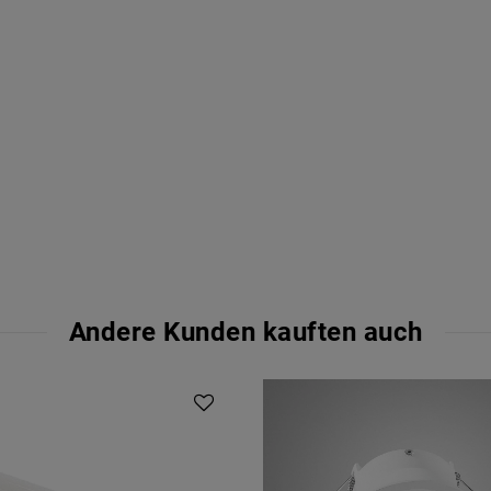
Andere Kunden kauften auch