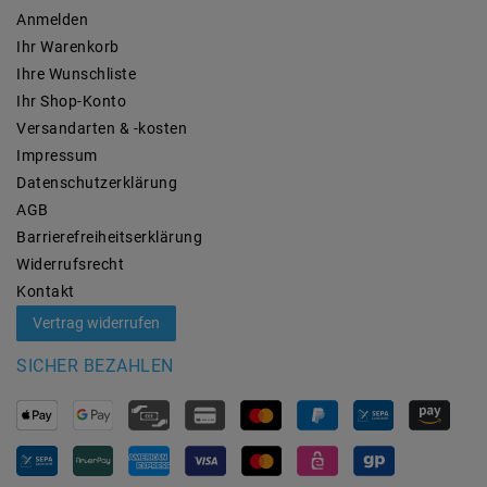
Anmelden
Ihr Warenkorb
Ihre Wunschliste
Ihr Shop-Konto
Versandarten & -kosten
Impressum
Daten­schutz­erklärung
AGB
Barrierefreiheitserklärung
Widerrufs­recht
Kontakt
Vertrag widerrufen
SICHER BEZAHLEN