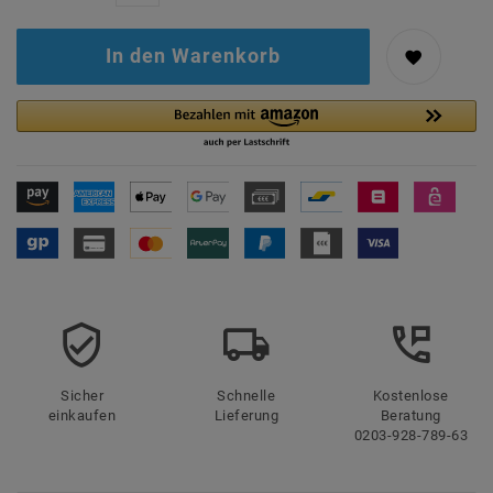
In den Warenkorb
Sicher
Schnelle
Kostenlose
einkaufen
Lieferung
Beratung
0203-928-789-63