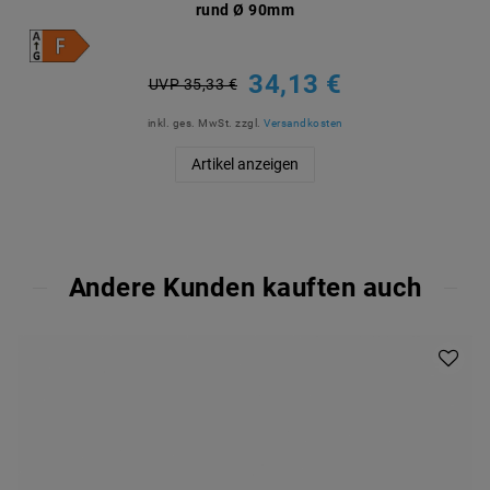
rund Ø 90mm
34,13 €
UVP 35,33 €
inkl. ges. MwSt.
zzgl.
Versandkosten
Artikel anzeigen
Andere Kunden kauften auch