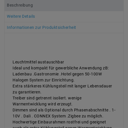
Beschreibung
Weitere Details
Informationen zur Produktsicherheit
Leuchtmittel austauschbar
Ideal und kompakt für gewerbliche Anwendung zB:
Ladenbau .Gastronomie .Hotel gegen 50-100W
Halogen System zur Einrichtung.
Extra stärkeres Kühlungsteil mit langer Lebensdauer
zu garantieren.
Treiber sind getrennt isoliert. wenige
Warmentwicklung wird erzeugt.
Dimmen sind als Optional durch Phasenabschnitte . 1-
10V . Dali . CONNEX System .Zigbee zu möglich.
Hochwertige Einbaurahmen rostfrei und geeignet