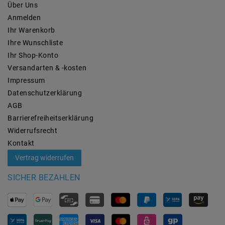
Über Uns
Anmelden
Ihr Warenkorb
Ihre Wunschliste
Ihr Shop-Konto
Versandarten & -kosten
Impressum
Daten­schutz­erklärung
AGB
Barrierefreiheitserklärung
Widerrufs­recht
Kontakt
Vertrag widerrufen
SICHER BEZAHLEN