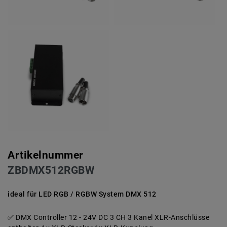
Artikelnummer
ZBDMX512RGBW
ideal für LED RGB / RGBW System DMX 512
DMX Controller 12 - 24V DC 3 CH 3 Kanel XLR-Anschlüsse