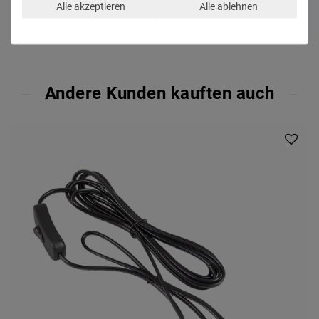
Alle akzeptieren
Alle ablehnen
Andere Kunden kauften auch