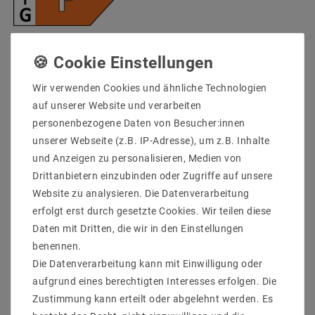
* inkl. ges. MwSt. zzgl.
Versandkosten
Menge:
Wir verwenden Cookies und ähnliche Technologien
auf unserer Website und verarbeiten
In den Warenkorb
personenbezogene Daten von Besucher:innen
unserer Webseite (z.B. IP-Adresse), um z.B. Inhalte
und Anzeigen zu personalisieren, Medien von
Drittanbietern einzubinden oder Zugriffe auf unsere
Website zu analysieren. Die Datenverarbeitung
erfolgt erst durch gesetzte Cookies. Wir teilen diese
Daten mit Dritten, die wir in den Einstellungen
benennen.
Die Datenverarbeitung kann mit Einwilligung oder
aufgrund eines berechtigten Interesses erfolgen. Die
Zustimmung kann erteilt oder abgelehnt werden. Es