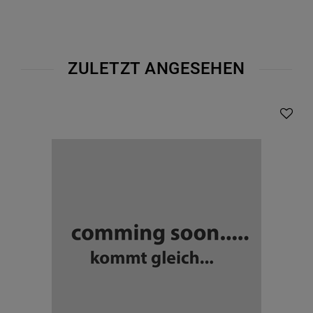
ZULETZT ANGESEHEN