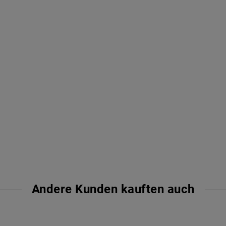
Andere Kunden kauften auch