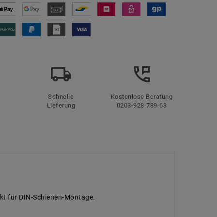
Schnelle
Kostenlose Beratung
Lieferung
0203-928-789-63
fekt für DIN-Schienen-Montage.