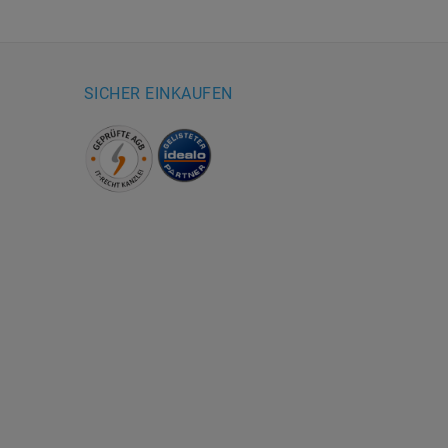
SICHER EINKAUFEN