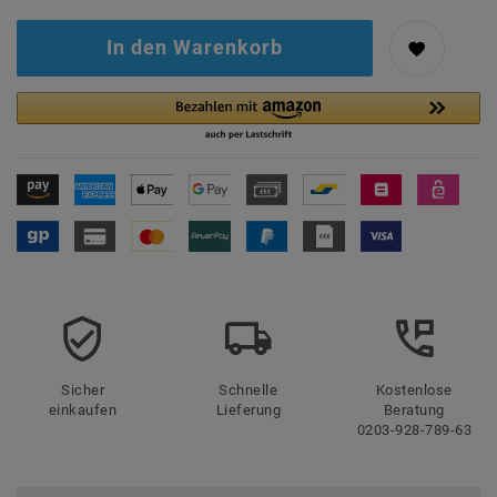
In den Warenkorb
Sicher
Schnelle
Kostenlose
einkaufen
Lieferung
Beratung
0203-928-789-63