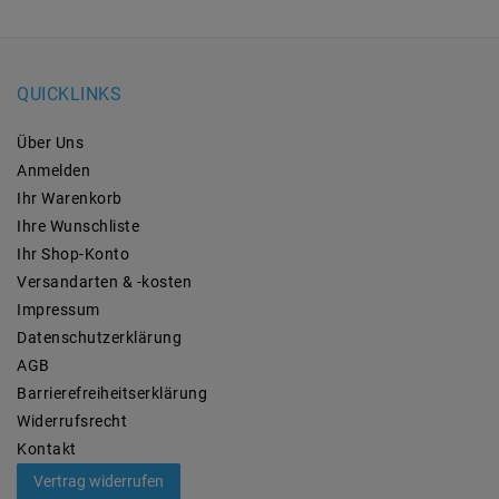
QUICKLINKS
Über Uns
Anmelden
Ihr Warenkorb
Ihre Wunschliste
Ihr Shop-Konto
Versandarten & -kosten
Impressum
Daten­schutz­erklärung
AGB
Barrierefreiheitserklärung
Widerrufs­recht
Kontakt
Vertrag widerrufen