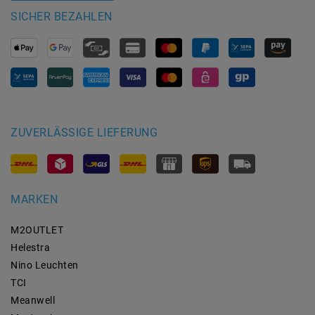
SICHER BEZAHLEN
ZUVERLÄSSIGE LIEFERUNG
MARKEN
M2OUTLET
Helestra
Nino Leuchten
TCI
Meanwell