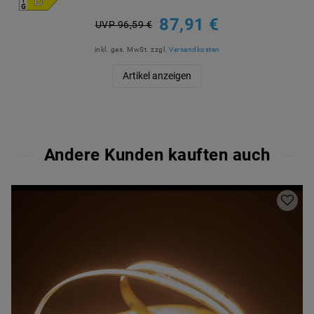
87,91 €
UVP 96,59 €
inkl. ges. MwSt.
zzgl.
Versandkosten
Artikel anzeigen
Andere Kunden kauften auch