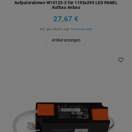
Aufputzrahmen W10123-2 für 1195x295 LED PANEL
Aufbau Anbau
27,67 €
inkl. ges. MwSt.
zzgl.
Versandkosten
Artikel anzeigen