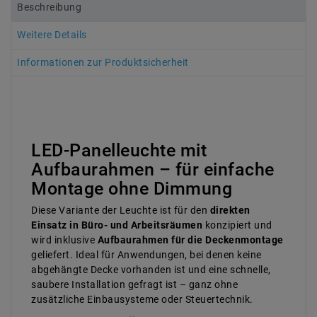
Beschreibung
Weitere Details
Informationen zur Produktsicherheit
LED-Panelleuchte mit
Aufbaurahmen – für einfache
Montage ohne Dimmung
Diese Variante der Leuchte ist für den
direkten
Einsatz in Büro- und Arbeitsräumen
konzipiert und
wird inklusive
Aufbaurahmen für die Deckenmontage
geliefert. Ideal für Anwendungen, bei denen keine
abgehängte Decke vorhanden ist und eine schnelle,
saubere Installation gefragt ist – ganz ohne
zusätzliche Einbausysteme oder Steuertechnik.