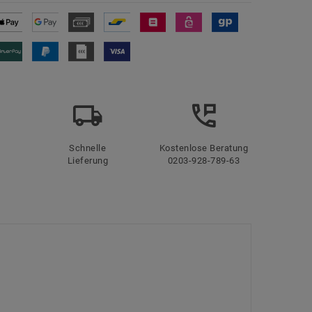
Schnelle
Kostenlose Beratung
Lieferung
0203-928-789-63