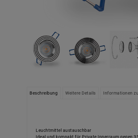
Beschreibung
Weitere Details
Informationen zu
Leuchtmittel austauschbar
Ideal und kompakt für Private Innerraum gegen 3