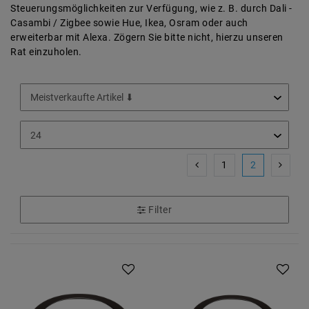
Steuerungsmöglichkeiten zur Verfügung, wie z. B. durch Dali -
Casambi / Zigbee sowie Hue, Ikea, Osram oder auch
erweiterbar mit Alexa. Zögern Sie bitte nicht, hierzu unseren
Rat einzuholen.
1
2
Filter