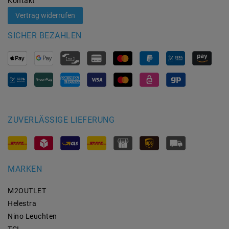
Kontakt
Vertrag widerrufen
SICHER BEZAHLEN
ZUVERLÄSSIGE LIEFERUNG
MARKEN
M2OUTLET
Helestra
Nino Leuchten