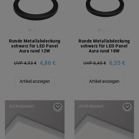
Runde Metallabdeckung
Runde Metallabdeckung
schwarz für LED Panel
schwarz für LED Panel
Aura rund 12W
Aura rund 18W
4,86 €
6,35 €
UVP 4,93 €
UVP 6,45 €
Artikel anzeigen
Artikel anzeigen
Artikelpaket
Artikelpaket