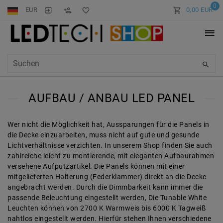
0
EUR
0,00 EUR
AUFBAU / ANBAU LED PANEL
Wer nicht die Möglichkeit hat, Aussparungen für die Panels in
die Decke einzuarbeiten, muss nicht auf gute und gesunde
Lichtverhältnisse verzichten. In unserem Shop finden Sie auch
zahlreiche leicht zu montierende, mit eleganten Aufbaurahmen
versehene Aufputzartikel. Die Panels können mit einer
mitgelieferten Halterung (Federklammer) direkt an die Decke
angebracht werden. Durch die Dimmbarkeit kann immer die
passende Beleuchtung eingestellt werden, Die Tunable White
Leuchten können von 2700 K Warmweis bis 6000 K Tagweiß
nahtlos eingestellt werden. Hierfür stehen Ihnen verschiedene