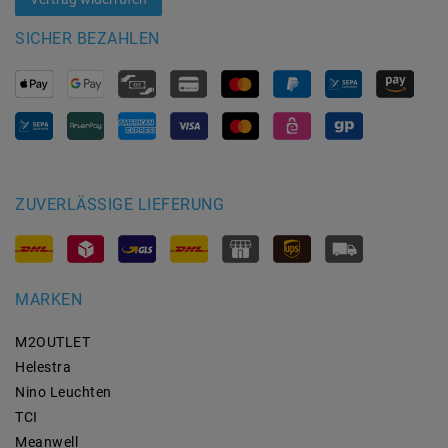
SICHER BEZAHLEN
ZUVERLÄSSIGE LIEFERUNG
MARKEN
M2OUTLET
Helestra
Nino Leuchten
TCI
Meanwell