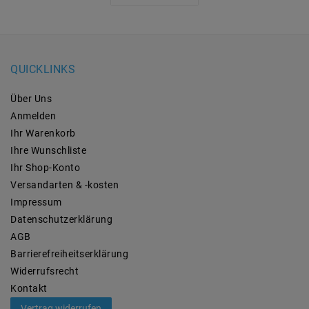
QUICKLINKS
Über Uns
Anmelden
Ihr Warenkorb
Ihre Wunschliste
Ihr Shop-Konto
Versandarten & -kosten
Impressum
Daten­schutz­erklärung
AGB
Barrierefreiheitserklärung
Widerrufs­recht
Kontakt
Vertrag widerrufen