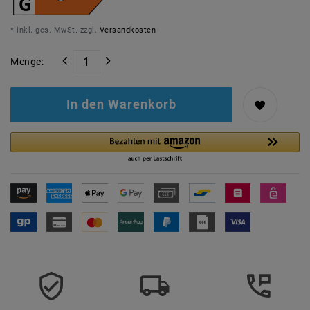
* inkl. ges. MwSt. zzgl.
Versandkosten
Menge:
In den Warenkorb