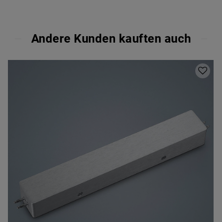
Andere Kunden kauften auch