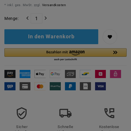
* inkl. ges. MwSt. zzgl.
Versandkosten
Menge:
In den Warenkorb
Sicher
Schnelle
Kostenlose