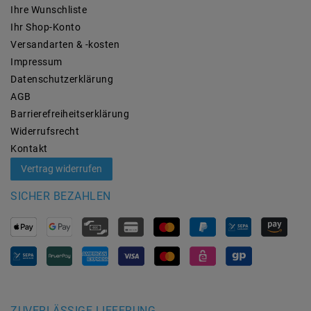
Ihre Wunschliste
Ihr Shop-Konto
Versandarten & -kosten
Impressum
Daten­schutz­erklärung
AGB
Barrierefreiheitserklärung
Widerrufs­recht
Kontakt
Vertrag widerrufen
SICHER BEZAHLEN
ZUVERLÄSSIGE LIEFERUNG