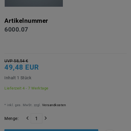
Artikelnummer
6000.07
UVP 58,54 €
49,48 EUR
Inhalt
1
Stück
Lieferzeit 4 - 7 Werktage
* inkl. ges. MwSt. zzgl.
Versandkosten
Menge: