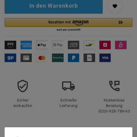
In den Warenkorb
Sicher
Schnelle
Kostenlose
einkaufen
Lieferung
Beratung
0203-928-789-63
Beschreibung