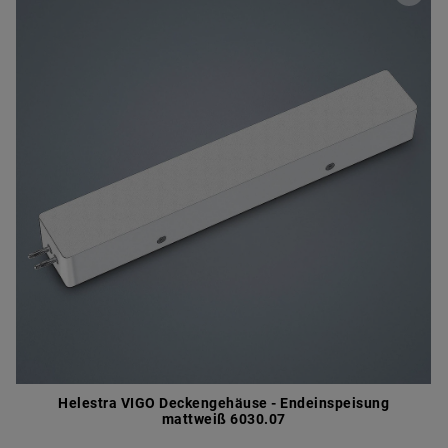
Helestra VIGO Deckengehäuse - Endeinspeisung
mattweiß 6030.07