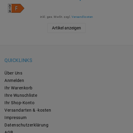
inkl. ges. MwSt.
zzgl.
Versandkosten
Artikel anzeigen
QUICKLINKS
Über Uns
Anmelden
Ihr Warenkorb
Ihre Wunschliste
Ihr Shop-Konto
Versandarten & -kosten
Impressum
Daten­schutz­erklärung
AGB