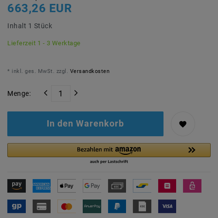
663,26 EUR
Inhalt
1
Stück
Lieferzeit 1 - 3 Werktage
* inkl. ges. MwSt. zzgl.
Versandkosten
Menge:
In den Warenkorb