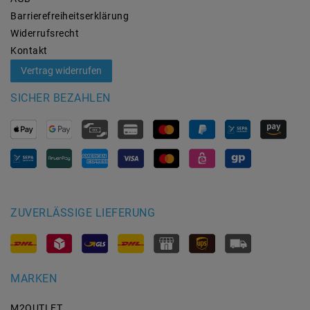
Barrierefreiheitserklärung
Widerrufs­recht
Kontakt
Vertrag widerrufen
SICHER BEZAHLEN
ZUVERLÄSSIGE LIEFERUNG
MARKEN
M2OUTLET