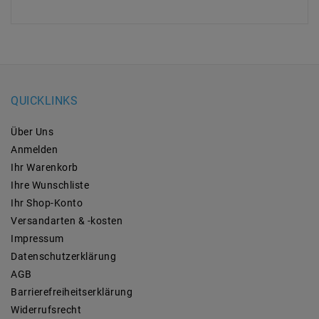
QUICKLINKS
Über Uns
Anmelden
Ihr Warenkorb
Ihre Wunschliste
Ihr Shop-Konto
Versandarten & -kosten
Impressum
Daten­schutz­erklärung
AGB
Barrierefreiheitserklärung
Widerrufs­recht