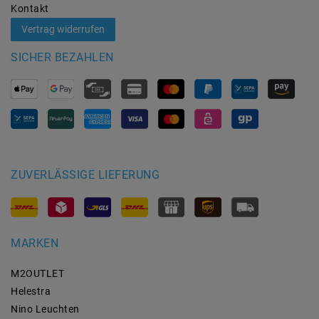
Kontakt
Vertrag widerrufen
SICHER BEZAHLEN
ZUVERLÄSSIGE LIEFERUNG
MARKEN
M2OUTLET
Helestra
Nino Leuchten