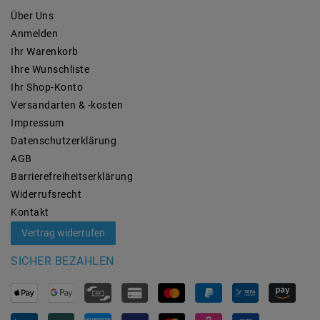
Über Uns
Anmelden
Ihr Warenkorb
Ihre Wunschliste
Ihr Shop-Konto
Versandarten & -kosten
Impressum
Daten­schutz­erklärung
AGB
Barrierefreiheitserklärung
Widerrufs­recht
Kontakt
Vertrag widerrufen
SICHER BEZAHLEN