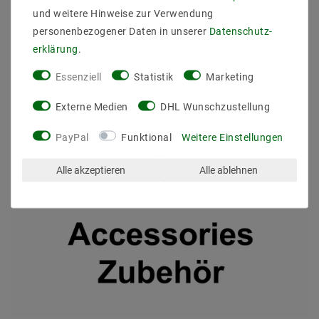
und weitere Hinweise zur Verwendung
personenbezogener Daten in unserer
Daten­schutz­
erklärung
.
Essenziell
Statistik
Marketing
Externe Medien
DHL Wunschzustellung
PayPal
Funktional
Weitere Einstellungen
Alle akzeptieren
Alle ablehnen