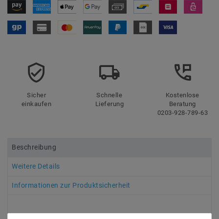
Sicher
Schnelle
Kostenlose
einkaufen
Lieferung
Beratung
0203-928-789-63
Beschreibung
Weitere Details
Informationen zur Produktsicherheit