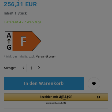
256,31 EUR
Inhalt
1
Stück
Lieferzeit 4 - 7 Werktage
* inkl. ges. MwSt. zzgl.
Versandkosten
Menge:
In den Warenkorb