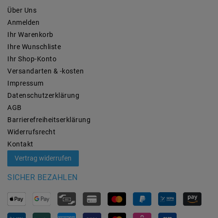
Über Uns
Anmelden
Ihr Warenkorb
Ihre Wunschliste
Ihr Shop-Konto
Versandarten & -kosten
Impressum
Daten­schutz­erklärung
AGB
Barrierefreiheitserklärung
Widerrufs­recht
Kontakt
Vertrag widerrufen
SICHER BEZAHLEN