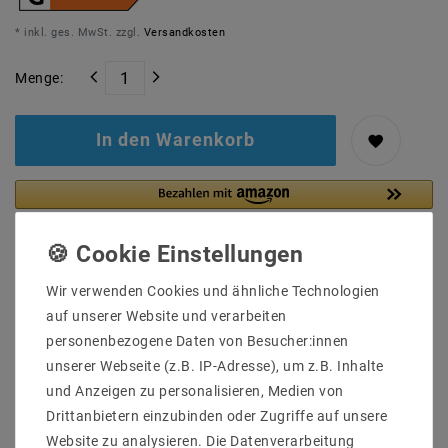
* inkl. ges. MwSt. zzgl.
Versandkosten
Menge:
In den Warenkorb
Wir verwenden Cookies und ähnliche Technologien
auf unserer Website und verarbeiten
personenbezogene Daten von Besucher:innen
unserer Webseite (z.B. IP-Adresse), um z.B. Inhalte
und Anzeigen zu personalisieren, Medien von
Drittanbietern einzubinden oder Zugriffe auf unsere
Website zu analysieren. Die Datenverarbeitung