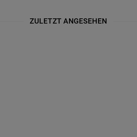
ZULETZT ANGESEHEN