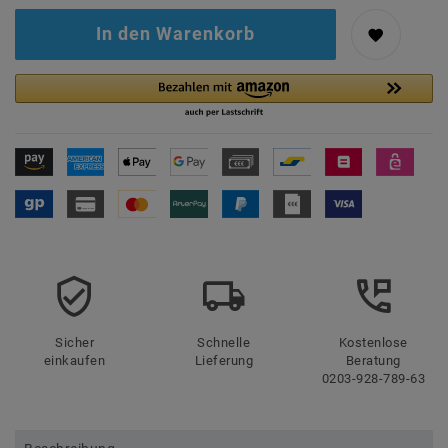
In den Warenkorb
Sicher
Schnelle
Kostenlose
einkaufen
Lieferung
Beratung
0203-928-789-63