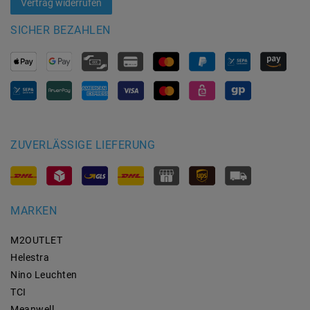
Vertrag widerrufen
SICHER BEZAHLEN
ZUVERLÄSSIGE LIEFERUNG
MARKEN
M2OUTLET
Helestra
Nino Leuchten
TCI
Meanwell