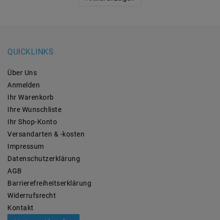
QUICKLINKS
Über Uns
Anmelden
Ihr Warenkorb
Ihre Wunschliste
Ihr Shop-Konto
Versandarten & -kosten
Impressum
Daten­schutz­erklärung
AGB
Barrierefreiheitserklärung
Widerrufs­recht
Kontakt