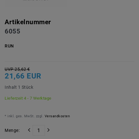
Artikelnummer
6055
RUN
UVP 25,62 €
21,66 EUR
Inhalt
1
Stück
Lieferzeit 4 - 7 Werktage
* inkl. ges. MwSt. zzgl.
Versandkosten
Menge: