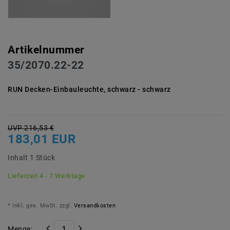
Artikelnummer
35/2070.22-22
RUN Decken-Einbauleuchte, schwarz - schwarz
UVP 216,53 €
183,01 EUR
Inhalt
1
Stück
Lieferzeit 4 - 7 Werktage
* inkl. ges. MwSt. zzgl.
Versandkosten
Menge: