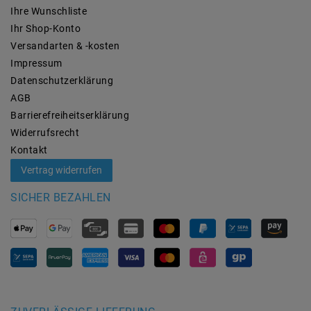
Ihre Wunschliste
Ihr Shop-Konto
Versandarten & -kosten
Impressum
Daten­schutz­erklärung
AGB
Barrierefreiheitserklärung
Widerrufs­recht
Kontakt
Vertrag widerrufen
SICHER BEZAHLEN