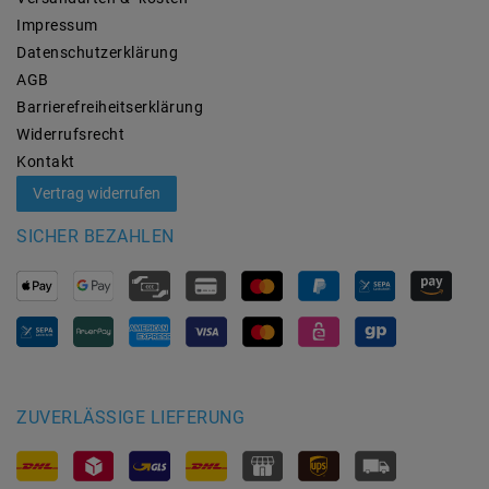
Impressum
Daten­schutz­erklärung
AGB
Barrierefreiheitserklärung
Widerrufs­recht
Kontakt
Vertrag widerrufen
SICHER BEZAHLEN
ZUVERLÄSSIGE LIEFERUNG