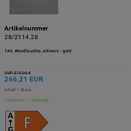
Artikelnummer
28/2114.28
TAIL Wandleuchte, schwarz - gold
UVP 314,96 €
266,21 EUR
Inhalt
1
Stück
Lieferzeit 4 - 7 Werktage