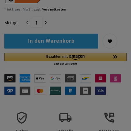
* inkl. ges. MwSt. zzgl.
Versandkosten
Menge:
In den Warenkorb