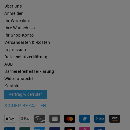
Über Uns
Anmelden
Ihr Warenkorb
Ihre Wunschliste
Ihr Shop-Konto
Versandarten & -kosten
Impressum
Daten­schutz­erklärung
AGB
Barrierefreiheitserklärung
Widerrufs­recht
Kontakt
Vertrag widerrufen
SICHER BEZAHLEN