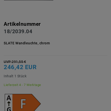
Artikelnummer
18/2039.04
SLATE Wandleuchte, chrom
UVP 291,55 €
246,42 EUR
Inhalt
1
Stück
Lieferzeit 4 - 7 Werktage