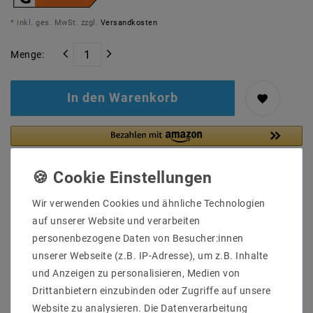
* inkl. ges. MwSt. zzgl.
Versandkosten
Menge:
In den Warenkorb
Wir verwenden Cookies und ähnliche Technologien
auf unserer Website und verarbeiten
personenbezogene Daten von Besucher:innen
unserer Webseite (z.B. IP-Adresse), um z.B. Inhalte
und Anzeigen zu personalisieren, Medien von
Drittanbietern einzubinden oder Zugriffe auf unsere
Website zu analysieren. Die Datenverarbeitung