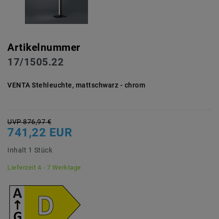
Artikelnummer
17/1505.22
VENTA Stehleuchte, mattschwarz - chrom
UVP 876,97 €
741,22 EUR
Inhalt
1
Stück
Lieferzeit 4 - 7 Werktage