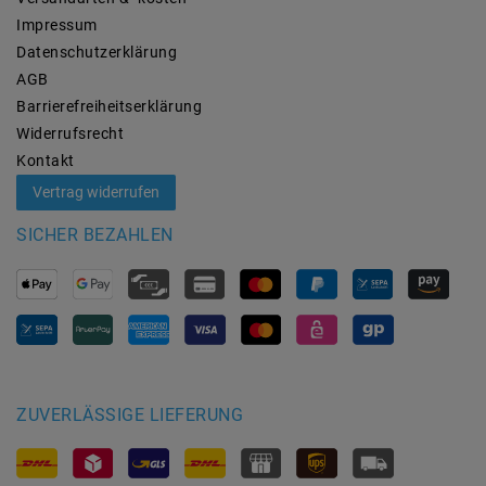
Impressum
Daten­schutz­erklärung
AGB
Barrierefreiheitserklärung
Widerrufs­recht
Kontakt
Vertrag widerrufen
SICHER BEZAHLEN
ZUVERLÄSSIGE LIEFERUNG