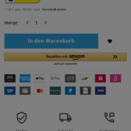
* inkl. ges. MwSt. zzgl.
Versandkosten
Menge:
In den Warenkorb