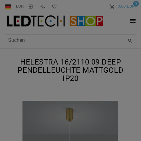
0
EUR
0,00 EUR
HELESTRA 16/2110.09 DEEP
PENDELLEUCHTE MATTGOLD
IP20