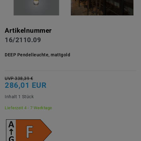
Artikelnummer
16/2110.09
DEEP Pendelleuchte, mattgold
UVP 338,39 €
286,01 EUR
Inhalt
1
Stück
Lieferzeit 4 - 7 Werktage