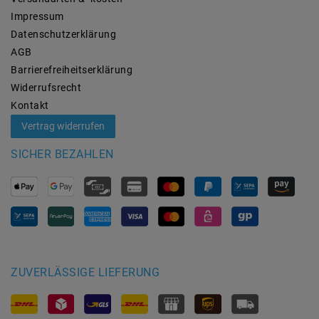
Impressum
Daten­schutz­erklärung
AGB
Barrierefreiheitserklärung
Widerrufs­recht
Kontakt
Vertrag widerrufen
SICHER BEZAHLEN
ZUVERLÄSSIGE LIEFERUNG