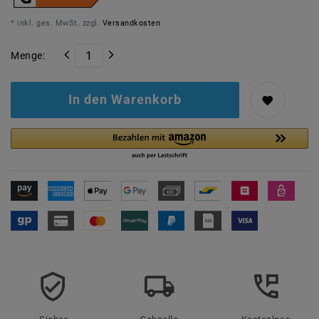
* inkl. ges. MwSt. zzgl.
Versandkosten
Menge:
In den Warenkorb