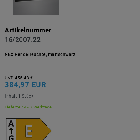
Artikelnummer
16/2007.22
NEX Pendelleuchte, mattschwarz
UVP 455,48 €
384,97 EUR
Inhalt
1
Stück
Lieferzeit 4 - 7 Werktage