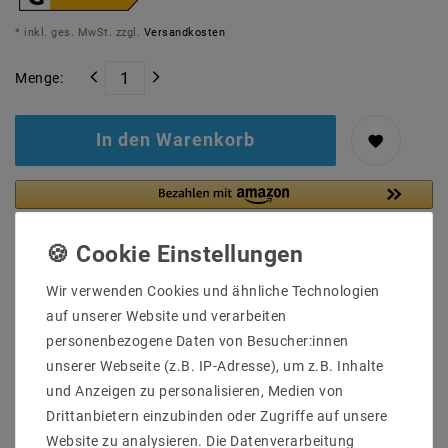
* inkl. ges. MwSt. zzgl.
Versandkosten
Menge:
In den Warenkorb
Wir verwenden Cookies und ähnliche Technologien
auf unserer Website und verarbeiten
personenbezogene Daten von Besucher:innen
unserer Webseite (z.B. IP-Adresse), um z.B. Inhalte
und Anzeigen zu personalisieren, Medien von
Drittanbietern einzubinden oder Zugriffe auf unsere
Website zu analysieren. Die Datenverarbeitung