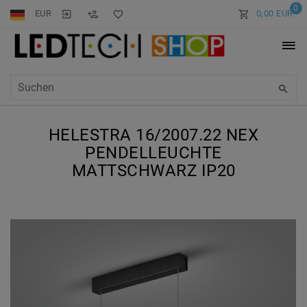
0
EUR
0,00 EUR
HELESTRA 16/2007.22 NEX
PENDELLEUCHTE
MATTSCHWARZ IP20