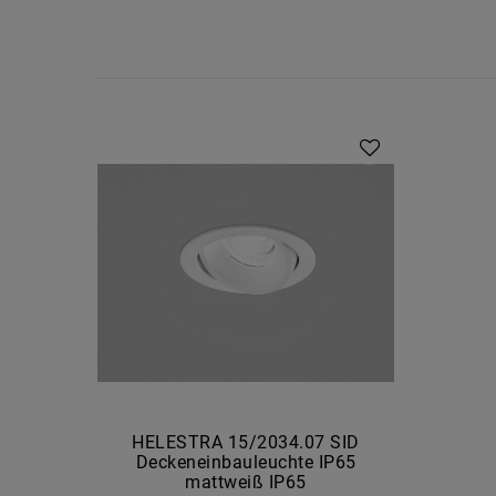
HELESTRA 15/2034.07 SID
Deckeneinbauleuchte IP65
mattweiß IP65