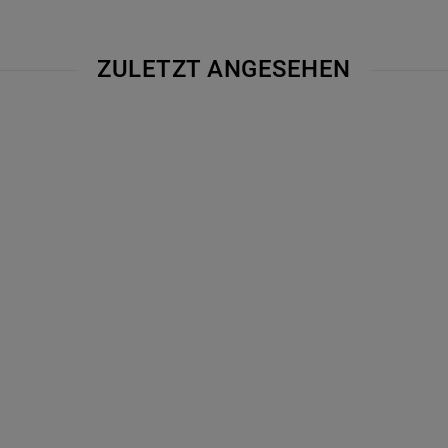
ZULETZT ANGESEHEN