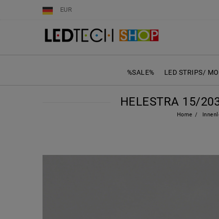
EUR
%SALE%
LED STRIPS/ M
HELESTRA 15/203
Home
Innenl