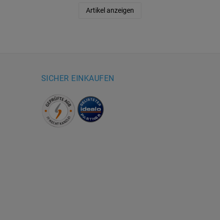
Artikel anzeigen
SICHER EINKAUFEN