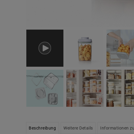
Beschreibung
Weitere Details
Informationen zu