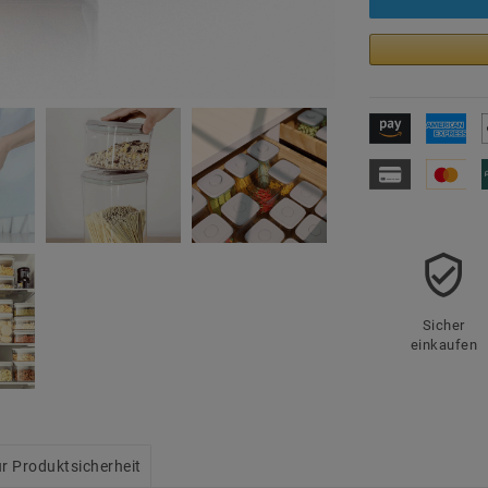
Sicher
einkaufen
r Produktsicherheit