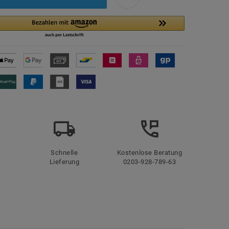
Schnelle
Kostenlose Beratung
Lieferung
0203-928-789-63