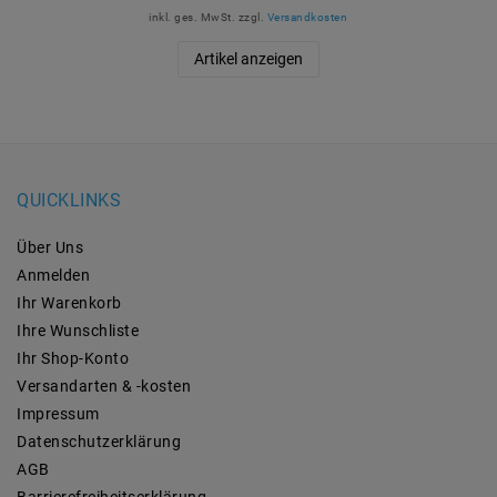
inkl. ges. MwSt.
zzgl.
Versandkosten
Artikel anzeigen
QUICKLINKS
Über Uns
Anmelden
Ihr Warenkorb
Ihre Wunschliste
Ihr Shop-Konto
Versandarten & -kosten
Impressum
Daten­schutz­erklärung
AGB
Barrierefreiheitserklärung