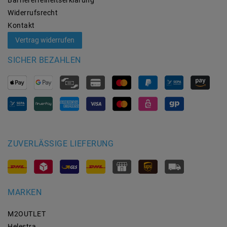
Widerrufs­recht
Kontakt
Vertrag widerrufen
SICHER BEZAHLEN
ZUVERLÄSSIGE LIEFERUNG
MARKEN
M2OUTLET
Helestra