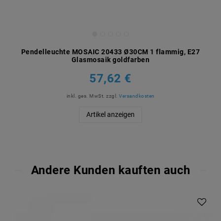
Pendelleuchte MOSAIC 20433 Ø30CM 1 flammig, E27
Glasmosaik goldfarben
57,62 €
inkl. ges. MwSt.
zzgl.
Versandkosten
Artikel anzeigen
Andere Kunden kauften auch