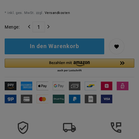
* inkl. ges. MwSt. zzgl.
Versandkosten
Menge:
In den Warenkorb